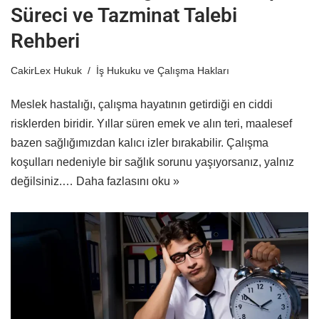
Süreci ve Tazminat Talebi
Rehberi
CakirLex Hukuk
İş Hukuku ve Çalışma Hakları
Meslek hastalığı, çalışma hayatının getirdiği en ciddi
risklerden biridir. Yıllar süren emek ve alın teri, maalesef
bazen sağlığımızdan kalıcı izler bırakabilir. Çalışma
koşulları nedeniyle bir sağlık sorunu yaşıyorsanız, yalnız
değilsiniz.…
Daha fazlasını oku »