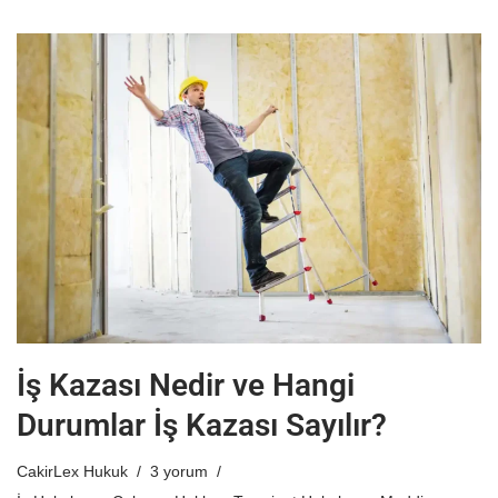
İş Kazası Nedir ve Hangi
Durumlar İş Kazası Sayılır?
CakirLex Hukuk
3 yorum