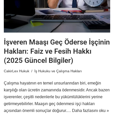
İşveren Maaşı Geç Öderse İşçinin
Hakları: Faiz ve Fesih Hakkı
(2025 Güncel Bilgiler)
CakirLex Hukuk
İş Hukuku ve Çalışma Hakları
Çalışma hayatının en temel unsurlarından biri, emeğin
karşılığı olan ücretin zamanında ödenmesidir. Ancak bazen
işverenler, çeşitli nedenlerle bu yükümlülüklerini yerine
getirmeyebilirler. Maaşın geç ödenmesi işçi hakları
açısından önemli sonuçlar doğurur.…
Daha fazlasını oku »