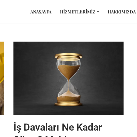
ANASAYFA
HIZMETLERIMIZ
HAKKIMIZDA
İş Davaları Ne Kadar