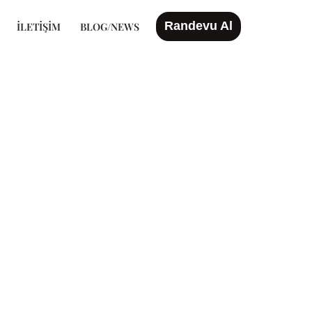
Randevu Al
İLETIŞIM
BLOG/NEWS