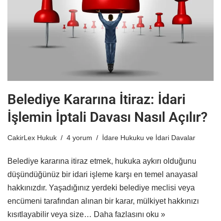
Belediye Kararına İtiraz: İdari
İşlemin İptali Davası Nasıl Açılır?
CakirLex Hukuk
4 yorum
İdare Hukuku ve İdari Davalar
Belediye kararına itiraz etmek, hukuka aykırı olduğunu
düşündüğünüz bir idari işleme karşı en temel anayasal
hakkınızdır. Yaşadığınız yerdeki belediye meclisi veya
encümeni tarafından alınan bir karar, mülkiyet hakkınızı
kısıtlayabilir veya size…
Daha fazlasını oku »