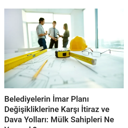
Belediyelerin İmar Planı
Değişikliklerine Karşı İtiraz ve
Dava Yolları: Mülk Sahipleri Ne