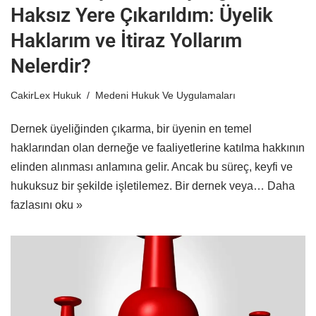
Haksız Yere Çıkarıldım: Üyelik
Haklarım ve İtiraz Yollarım
Nelerdir?
CakirLex Hukuk
Medeni Hukuk Ve Uygulamaları
Dernek üyeliğinden çıkarma, bir üyenin en temel
haklarından olan derneğe ve faaliyetlerine katılma hakkının
elinden alınması anlamına gelir. Ancak bu süreç, keyfi ve
hukuksuz bir şekilde işletilemez. Bir dernek veya…
Daha
fazlasını oku »