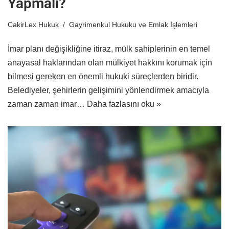
Yapmalı?
CakirLex Hukuk
Gayrimenkul Hukuku ve Emlak İşlemleri
İmar planı değişikliğine itiraz, mülk sahiplerinin en temel
anayasal haklarından olan mülkiyet hakkını korumak için
bilmesi gereken en önemli hukuki süreçlerden biridir.
Belediyeler, şehirlerin gelişimini yönlendirmek amacıyla
zaman zaman imar…
Daha fazlasını oku »