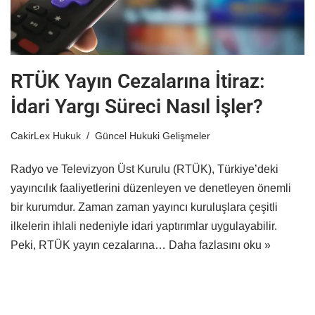
RTÜK Yayın Cezalarına İtiraz:
İdari Yargı Süreci Nasıl İşler?
CakirLex Hukuk
Güncel Hukuki Gelişmeler
Radyo ve Televizyon Üst Kurulu (RTÜK), Türkiye’deki
yayıncılık faaliyetlerini düzenleyen ve denetleyen önemli
bir kurumdur. Zaman zaman yayıncı kuruluşlara çeşitli
ilkelerin ihlali nedeniyle idari yaptırımlar uygulayabilir.
Peki, RTÜK yayın cezalarına…
Daha fazlasını oku »