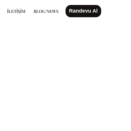
Randevu Al
İLETIŞIM
BLOG/NEWS