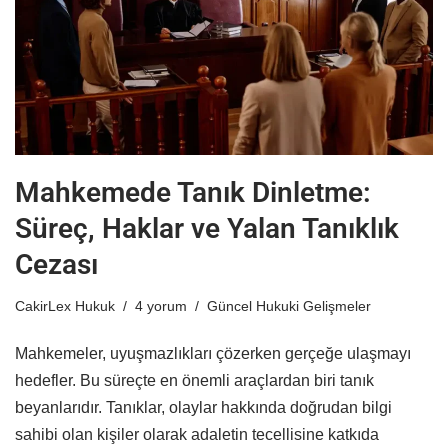
Mahkemede Tanık Dinletme:
Süreç, Haklar ve Yalan Tanıklık
Cezası
CakirLex Hukuk
4 yorum
Güncel Hukuki Gelişmeler
Mahkemeler, uyuşmazlıkları çözerken gerçeğe ulaşmayı
hedefler. Bu süreçte en önemli araçlardan biri tanık
beyanlarıdır. Tanıklar, olaylar hakkında doğrudan bilgi
sahibi olan kişiler olarak adaletin tecellisine katkıda