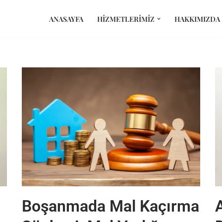
ANASAYFA
HIZMETLERIMIZ
HAKKIMIZDA
Boşanmada Mal Kaçırma