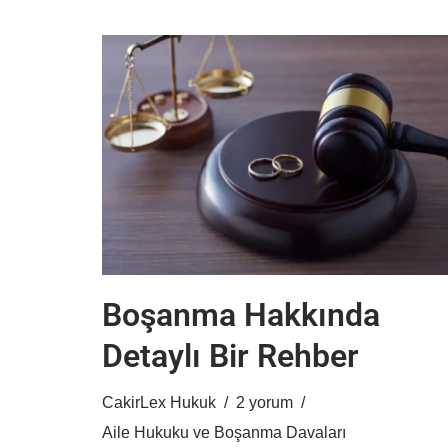
Boşanma Hakkında
Detaylı Bir Rehber
CakirLex Hukuk
2 yorum
Aile Hukuku ve Boşanma Davaları