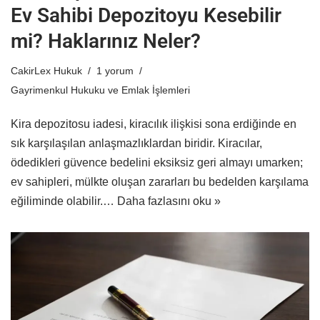
Ev Sahibi Depozitoyu Kesebilir
mi? Haklarınız Neler?
CakirLex Hukuk
1 yorum
Gayrimenkul Hukuku ve Emlak İşlemleri
Kira depozitosu iadesi, kiracılık ilişkisi sona erdiğinde en
sık karşılaşılan anlaşmazlıklardan biridir. Kiracılar,
ödedikleri güvence bedelini eksiksiz geri almayı umarken;
ev sahipleri, mülkte oluşan zararları bu bedelden karşılama
eğiliminde olabilir.…
Daha fazlasını oku »