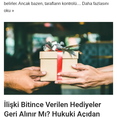
belirler. Ancak bazen, tarafların kontrolü…
Daha fazlasını
oku »
İlişki Bitince Verilen Hediyeler
Geri Alınır Mı? Hukuki Açıdan