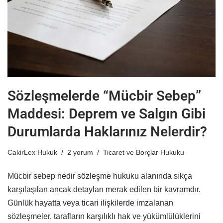
Sözleşmelerde “Mücbir Sebep”
Maddesi: Deprem ve Salgın Gibi
Durumlarda Haklarınız Nelerdir?
CakirLex Hukuk
2 yorum
Ticaret ve Borçlar Hukuku
Mücbir sebep nedir sözleşme hukuku alanında sıkça
karşılaşılan ancak detayları merak edilen bir kavramdır.
Günlük hayatta veya ticari ilişkilerde imzalanan
sözleşmeler, tarafların karşılıklı hak ve yükümlülüklerini