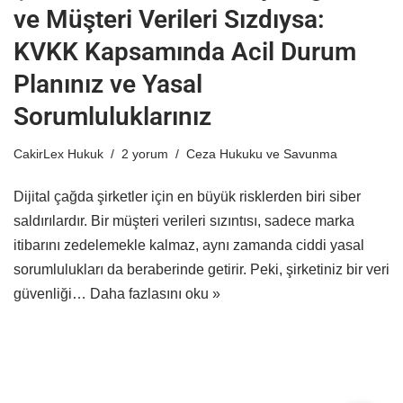
ve Müşteri Verileri Sızdıysa:
KVKK Kapsamında Acil Durum
Planınız ve Yasal
Sorumluluklarınız
CakirLex Hukuk
2 yorum
Ceza Hukuku ve Savunma
Dijital çağda şirketler için en büyük risklerden biri siber
saldırılardır. Bir müşteri verileri sızıntısı, sadece marka
itibarını zedelemekle kalmaz, aynı zamanda ciddi yasal
sorumlulukları da beraberinde getirir. Peki, şirketiniz bir veri
güvenliği…
Daha fazlasını oku »