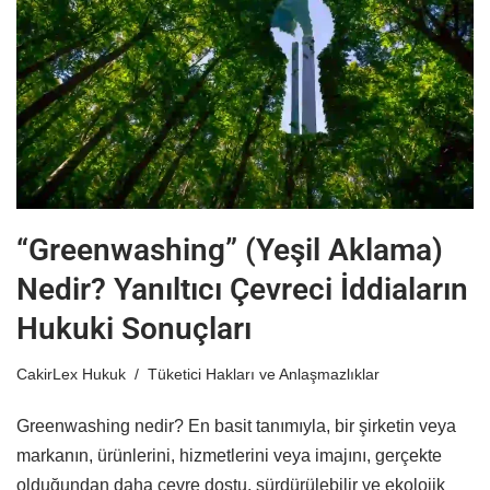
“Greenwashing” (Yeşil Aklama)
Nedir? Yanıltıcı Çevreci İddiaların
Hukuki Sonuçları
CakirLex Hukuk
Tüketici Hakları ve Anlaşmazlıklar
Greenwashing nedir? En basit tanımıyla, bir şirketin veya
markanın, ürünlerini, hizmetlerini veya imajını, gerçekte
olduğundan daha çevre dostu, sürdürülebilir ve ekolojik