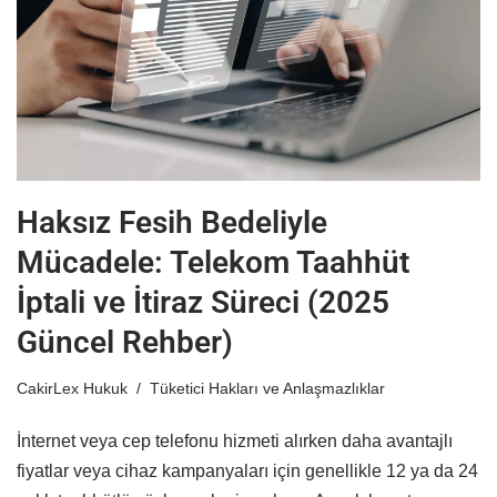
Haksız Fesih Bedeliyle
Mücadele: Telekom Taahhüt
İptali ve İtiraz Süreci (2025
Güncel Rehber)
CakirLex Hukuk
Tüketici Hakları ve Anlaşmazlıklar
İnternet veya cep telefonu hizmeti alırken daha avantajlı
fiyatlar veya cihaz kampanyaları için genellikle 12 ya da 24