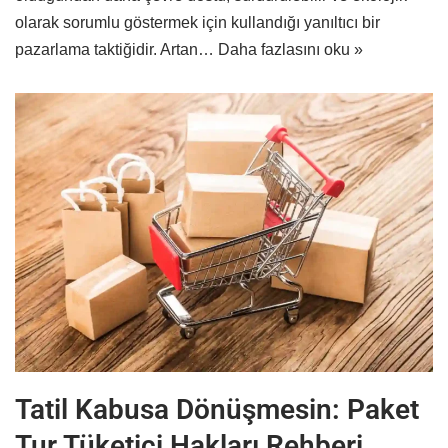
olarak sorumlu göstermek için kullandığı yanıltıcı bir
pazarlama taktiğidir. Artan…
Daha fazlasını oku »
Tatil Kabusa Dönüşmesin: Paket
Tur Tüketici Hakları Rehberi