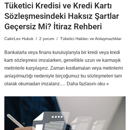
Tüketici Kredisi ve Kredi Kartı
Sözleşmesindeki Haksız Şartlar
Geçersiz Mi? İtiraz Rehberi
CakirLex Hukuk
2 yorum
Tüketici Hakları ve Anlaşmazlıklar
Bankalarla veya finans kuruluşlarıyla bir kredi veya kredi
kartı sözleşmesi imzalarken, genellikle uzun ve karmaşık
metinlerle karşılaşırız. Zaman kısıtlamaları veya metinlerin
anlaşılmazlığı nedeniyle birçoğumuz bu sözleşmeleri tam
olarak okumadan imzalarız.…
Daha fazlasını oku »