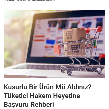
Kusurlu Bir Ürün Mü Aldınız?
Tüketici Hakem Heyetine
Başvuru Rehberi