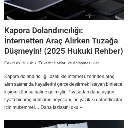
Kapora Dolandırıcılığı:
İnternetten Araç Alırken Tuzağa
Düşmeyin! (2025 Hukuki Rehber)
CakirLex Hukuk
Tüketici Hakları ve Anlaşmazlıklar
Kapora dolandırıcılığı, özellikle internet üzerinden araç
alım satımında hayallerini gerçekleştirmek isteyen binlerce
kişinin kâbusu haline gelmiştir. Piyasadan daha uygun
fiyata bir araç bulmanın heyecanı, ne yazık ki dolandırıcılar
için mükemmel…
Daha fazlasını oku »