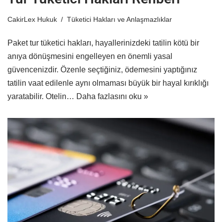
CakirLex Hukuk
Tüketici Hakları ve Anlaşmazlıklar
Paket tur tüketici hakları, hayallerinizdeki tatilin kötü bir
anıya dönüşmesini engelleyen en önemli yasal
güvencenizdir. Özenle seçtiğiniz, ödemesini yaptığınız
tatilin vaat edilenle aynı olmaması büyük bir hayal kırıklığı
yaratabilir. Otelin…
Daha fazlasını oku »