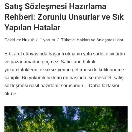
Satış Sözleşmesi Hazırlama
Rehberi: Zorunlu Unsurlar ve Sık
Yapılan Hatalar
CakirLex Hukuk
1 yorum
Tüketici Hakları ve Anlaşmazlıklar
E-ticaret dünyasında başarılı olmanın yolu sadece iyi ürün
ve pazarlamadan geçmez. Satıcıların hukuki
yükümlülüklerini eksiksiz yerine getirmesi de kritik öneme
sahiptir. Bu yükümlülüklerin en başında ise mesafeli satış
sözleşmesi nasıl hazırlanır sorusunun…
Daha fazlasını
oku »