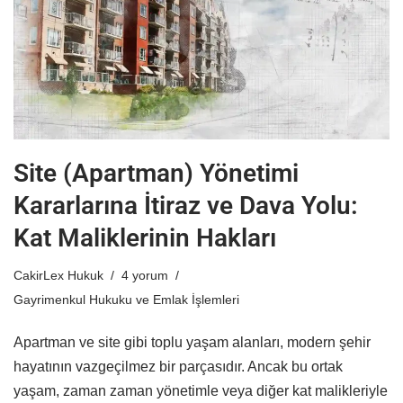
Site (Apartman) Yönetimi
Kararlarına İtiraz ve Dava Yolu:
Kat Maliklerinin Hakları
CakirLex Hukuk
4 yorum
Gayrimenkul Hukuku ve Emlak İşlemleri
Apartman ve site gibi toplu yaşam alanları, modern şehir
hayatının vazgeçilmez bir parçasıdır. Ancak bu ortak
yaşam, zaman zaman yönetimle veya diğer kat malikleriyle