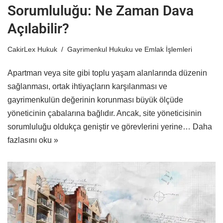
Sorumluluğu: Ne Zaman Dava
Açılabilir?
CakirLex Hukuk
Gayrimenkul Hukuku ve Emlak İşlemleri
Apartman veya site gibi toplu yaşam alanlarında düzenin
sağlanması, ortak ihtiyaçların karşılanması ve
gayrimenkulün değerinin korunması büyük ölçüde
yöneticinin çabalarına bağlıdır. Ancak, site yöneticisinin
sorumluluğu oldukça geniştir ve görevlerini yerine…
Daha
fazlasını oku »