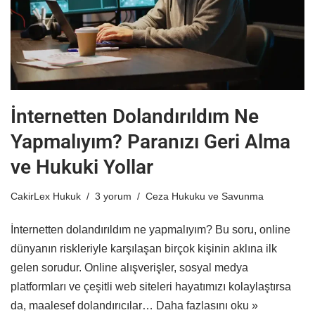
İnternetten Dolandırıldım Ne
Yapmalıyım? Paranızı Geri Alma
ve Hukuki Yollar
CakirLex Hukuk
3 yorum
Ceza Hukuku ve Savunma
İnternetten dolandırıldım ne yapmalıyım? Bu soru, online
dünyanın riskleriyle karşılaşan birçok kişinin aklına ilk
gelen sorudur. Online alışverişler, sosyal medya
platformları ve çeşitli web siteleri hayatımızı kolaylaştırsa
da, maalesef dolandırıcılar…
Daha fazlasını oku »