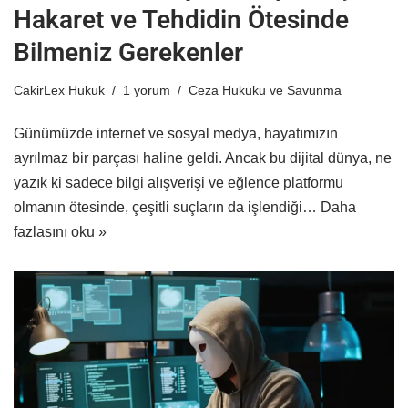
Hakaret ve Tehdidin Ötesinde
Bilmeniz Gerekenler
CakirLex Hukuk
1 yorum
Ceza Hukuku ve Savunma
Günümüzde internet ve sosyal medya, hayatımızın
ayrılmaz bir parçası haline geldi. Ancak bu dijital dünya, ne
yazık ki sadece bilgi alışverişi ve eğlence platformu
olmanın ötesinde, çeşitli suçların da işlendiği…
Daha
fazlasını oku »