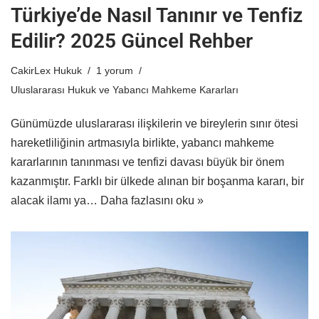
Türkiye’de Nasıl Tanınır ve Tenfiz
Edilir? 2025 Güncel Rehber
CakirLex Hukuk
1 yorum
Uluslararası Hukuk ve Yabancı Mahkeme Kararları
Günümüzde uluslararası ilişkilerin ve bireylerin sınır ötesi
hareketliliğinin artmasıyla birlikte, yabancı mahkeme
kararlarının tanınması ve tenfizi davası büyük bir önem
kazanmıştır. Farklı bir ülkede alınan bir boşanma kararı, bir
alacak ilamı ya…
Daha fazlasını oku »