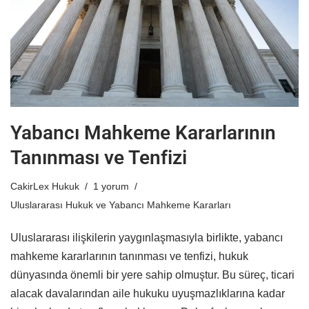
Yabancı Mahkeme Kararlarının
Tanınması ve Tenfizi
CakirLex Hukuk
1 yorum
Uluslararası Hukuk ve Yabancı Mahkeme Kararları
Uluslararası ilişkilerin yaygınlaşmasıyla birlikte, yabancı
mahkeme kararlarının tanınması ve tenfizi, hukuk
dünyasında önemli bir yere sahip olmuştur. Bu süreç, ticari
alacak davalarından aile hukuku uyuşmazlıklarına kadar