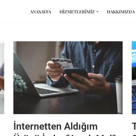
ANASAYFA
HIZMETLERIMIZ
HAKKIMIZDA
İnternetten Aldığım