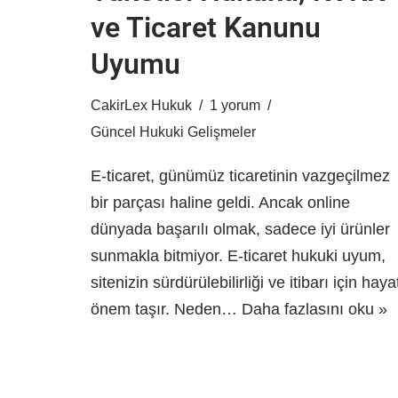
ve Ticaret Kanunu
Uyumu
CakirLex Hukuk
1 yorum
Güncel Hukuki Gelişmeler
E-ticaret, günümüz ticaretinin vazgeçilmez
bir parçası haline geldi. Ancak online
dünyada başarılı olmak, sadece iyi ürünler
sunmakla bitmiyor. E-ticaret hukuki uyum,
sitenizin sürdürülebilirliği ve itibarı için haya
önem taşır. Neden…
Daha fazlasını oku »