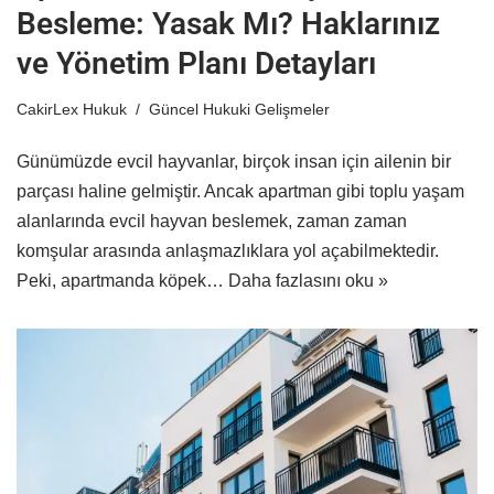
Besleme: Yasak Mı? Haklarınız
ve Yönetim Planı Detayları
CakirLex Hukuk
Güncel Hukuki Gelişmeler
Günümüzde evcil hayvanlar, birçok insan için ailenin bir
parçası haline gelmiştir. Ancak apartman gibi toplu yaşam
alanlarında evcil hayvan beslemek, zaman zaman
komşular arasında anlaşmazlıklara yol açabilmektedir.
Peki, apartmanda köpek…
Daha fazlasını oku »