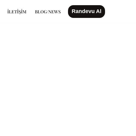
Randevu Al
İLETIŞIM
BLOG/NEWS