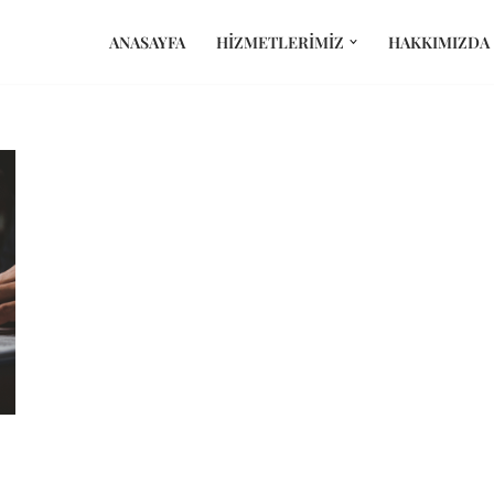
ANASAYFA
HIZMETLERIMIZ
HAKKIMIZDA