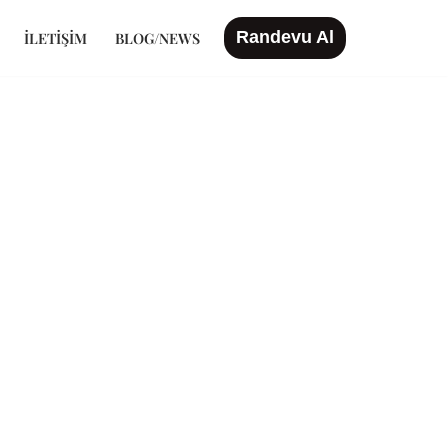
Randevu Al
İLETIŞIM
BLOG/NEWS