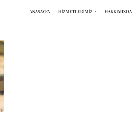
ANASAYFA
HIZMETLERIMIZ
HAKKIMIZDA