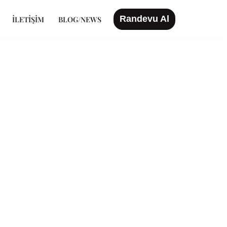
Randevu Al
İLETIŞIM
BLOG/NEWS