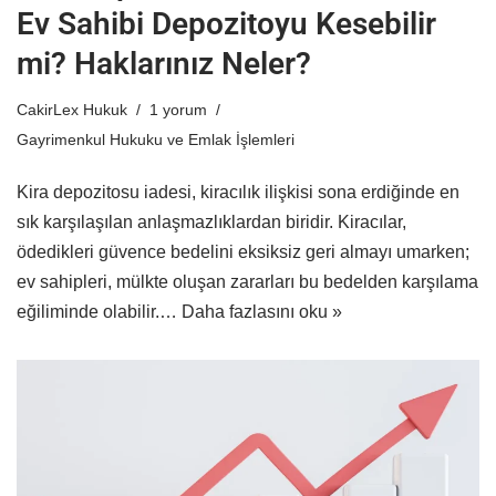
Ev Sahibi Depozitoyu Kesebilir
mi? Haklarınız Neler?
CakirLex Hukuk
1 yorum
Gayrimenkul Hukuku ve Emlak İşlemleri
Kira depozitosu iadesi, kiracılık ilişkisi sona erdiğinde en
sık karşılaşılan anlaşmazlıklardan biridir. Kiracılar,
ödedikleri güvence bedelini eksiksiz geri almayı umarken;
ev sahipleri, mülkte oluşan zararları bu bedelden karşılama
eğiliminde olabilir.…
Daha fazlasını oku »