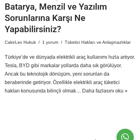
Batarya, Menzil ve Yazılım
Sorunlarına Karşı Ne
Yapabilirsiniz?
CakirLex Hukuk
1 yorum
Tüketici Hakları ve Anlaşmazlıklar
Türkiye’de ve dünyada elektrikli araç kullanımı hızla artıyor.
Tesla, BYD gibi markalar yollarda daha sık görülüyor.
Ancak bu teknolojik dönüşüm, yeni sorunları da
beraberinde getiriyor. Özellikle elektrikli araç tüketici
hakları konusunda bilinçli olmak…
Daha fazlasını oku »