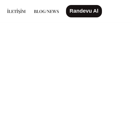
Randevu Al
İLETIŞIM
BLOG/NEWS