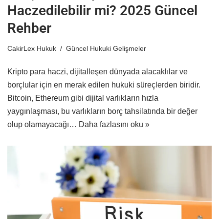
Haczedilebilir mi? 2025 Güncel
Rehber
CakirLex Hukuk
Güncel Hukuki Gelişmeler
Kripto para haczi, dijitalleşen dünyada alacaklılar ve
borçlular için en merak edilen hukuki süreçlerden biridir.
Bitcoin, Ethereum gibi dijital varlıkların hızla
yaygınlaşması, bu varlıkların borç tahsilatında bir değer
olup olamayacağı…
Daha fazlasını oku »