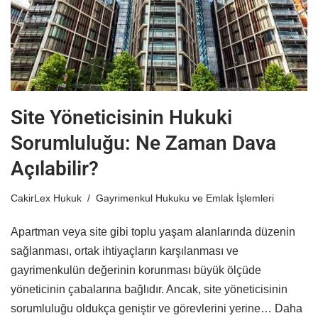
Site Yöneticisinin Hukuki
Sorumluluğu: Ne Zaman Dava
Açılabilir?
CakirLex Hukuk
Gayrimenkul Hukuku ve Emlak İşlemleri
Apartman veya site gibi toplu yaşam alanlarında düzenin
sağlanması, ortak ihtiyaçların karşılanması ve
gayrimenkulün değerinin korunması büyük ölçüde
yöneticinin çabalarına bağlıdır. Ancak, site yöneticisinin
sorumluluğu oldukça geniştir ve görevlerini yerine…
Daha