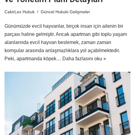
CakirLex Hukuk
Güncel Hukuki Gelişmeler
Günümüzde evcil hayvanlar, birçok insan için ailenin bir
parçası haline gelmiştir. Ancak apartman gibi toplu yaşam
alanlarında evcil hayvan beslemek, zaman zaman
komşular arasında anlaşmazlıklara yol açabilmektedir.
Peki, apartmanda köpek…
Daha fazlasını oku »