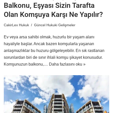
Balkonu, Eşyası Sizin Tarafta
Olan Komşuya Karşı Ne Yapılır?
CakirLex Hukuk
Güncel Hukuki Gelişmeler
Ev veya arsa sahibi olmak, huzurlu bir yaşam alanı
hayaliyle başlar. Ancak bazen komşularla yaşanan
anlaşmazlıklar bu huzuru gölgeleyebilir. En sık rastlanan
sorunlardan biri de sınır ihlali komşu şikayet konusudur.
Komşunuzun balkonu,…
Daha fazlasını oku »