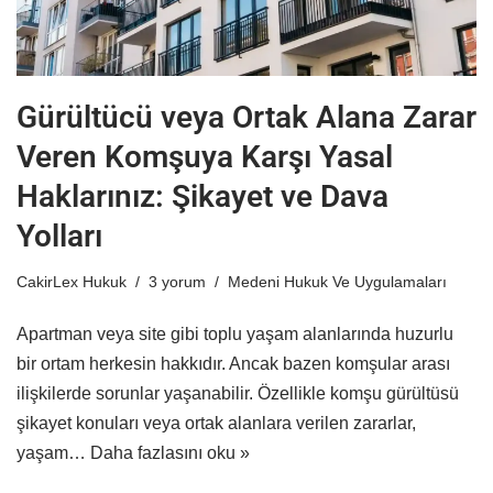
Gürültücü veya Ortak Alana Zarar
Veren Komşuya Karşı Yasal
Haklarınız: Şikayet ve Dava
Yolları
CakirLex Hukuk
3 yorum
Medeni Hukuk Ve Uygulamaları
Apartman veya site gibi toplu yaşam alanlarında huzurlu
bir ortam herkesin hakkıdır. Ancak bazen komşular arası
ilişkilerde sorunlar yaşanabilir. Özellikle komşu gürültüsü
şikayet konuları veya ortak alanlara verilen zararlar,
yaşam…
Daha fazlasını oku »