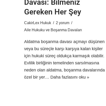
Davası: Bilmeniz
Gereken Her Şey
CakirLex Hukuk
2 yorum
Aile Hukuku ve Boşanma Davaları
Aldatma boşanma davası açmayı düşünen
veya bu süreçle karşı karşıya kalan kişiler
için hukuki süreç oldukça karmaşık olabilir.
Evlilik birliğinin temelinden sarsılmasına
neden olan aldatma, boşanma davalarında
özel bir yer…
Daha fazlasını oku »