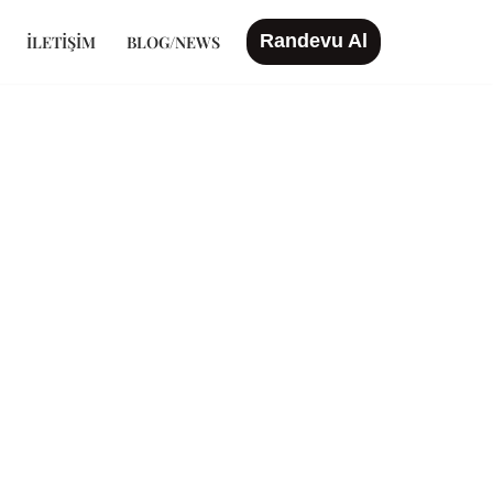
Randevu Al
İLETIŞIM
BLOG/NEWS