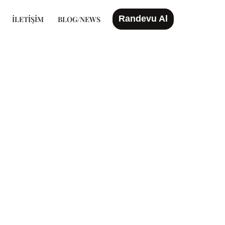
Randevu Al
İLETIŞIM
BLOG/NEWS