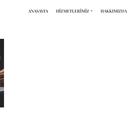
ANASAYFA
HIZMETLERIMIZ
HAKKIMIZDA